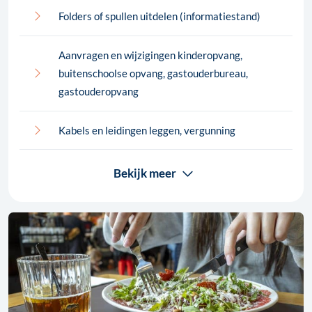
Folders of spullen uitdelen (informatiestand)
Aanvragen en wijzigingen kinderopvang,
buitenschoolse opvang, gastouderbureau,
gastouderopvang
Kabels en leidingen leggen, vergunning
Bekijk meer