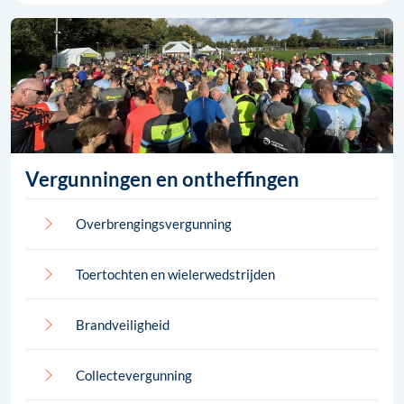
Vergunningen en ontheffingen
Overbrengingsvergunning
Toertochten en wielerwedstrijden
Brandveiligheid
Collectevergunning