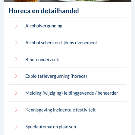
Horeca en detailhandel
Alcoholvergunning
Alcohol schenken tijdens evenement
Bibob-onderzoek
Exploitatievergunning (horeca)
Melding (wijziging) leidinggevende / beheerder
Kennisgeving incidentele festiviteit
Speelautomaten plaatsen