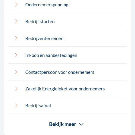
Ondernemerspenning
Bedrijf starten
Bedrijventerreinen
Inkoop en aanbestedingen
Contactpersoon voor ondernemers
Zakelijk Energieloket voor ondernemers
Bedrijfsafval
Bekijk meer