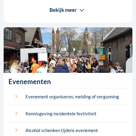
Bekijk meer
Evenementen
Evenement organiseren, melding of vergunning
Kennisgeving incidentele festiviteit
Alcohol schenken tijdens evenement