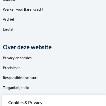
Werken voor Barendrecht
Archief
English
Over deze website
Privacy
en
cookies
Proclaimer
Responsible disclosure
Toegankelijkheid
Sitemap
Cookies & Privacy