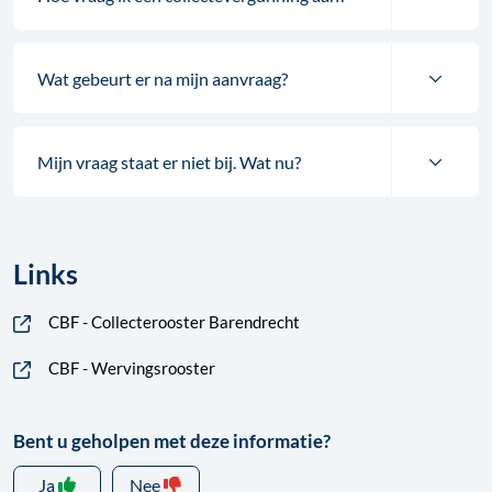
Wat gebeurt er na mijn aanvraag?
Mijn vraag staat er niet bij. Wat nu?
Links
CBF - Collecterooster Barendrecht
CBF - Wervingsrooster
Bent u geholpen met deze informatie?
Ja
Nee