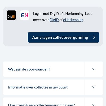
Log in met DigiD of eHerkenning. Lees
meer over
DigiD
of
eHerkenning
.
Aanvragen collectevergunning
Wat zijn de voorwaarden?
Informatie over collectes in uw buurt
Hoe vraag ik een collectevergunning aan?