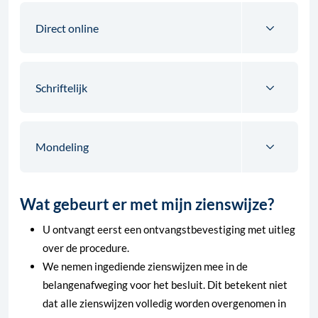
Direct online
Schriftelijk
Mondeling
Wat gebeurt er met mijn zienswijze?
U ontvangt eerst een ontvangstbevestiging met uitleg
over de procedure.
We nemen ingediende zienswijzen mee in de
belangenafweging voor het besluit. Dit betekent niet
dat alle zienswijzen volledig worden overgenomen in