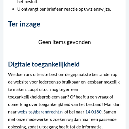
het besluit.
U ontvangt per brief een reactie op uw zienswijze.
Ter inzage
Geen items gevonden
Digitale toegankelijkheid
We doen ons uiterste best om de geplaatste bestanden op
de website voor iedereen zo bruikbaar en leesbaar mogelijk
te maken. Loopt u toch nog tegen een
toegankelijkheidsprobleem aan? Of heeft u een vraag of
opmerking over toegankelijkheid van het bestand? Mail dan
naar
website@barendrecht.nl
of bel naar
14 0180
. Samen
met onze medewerkers zoeken wij dan naar een passende
oplossing, zodat u toegang heeft tot de informatie.