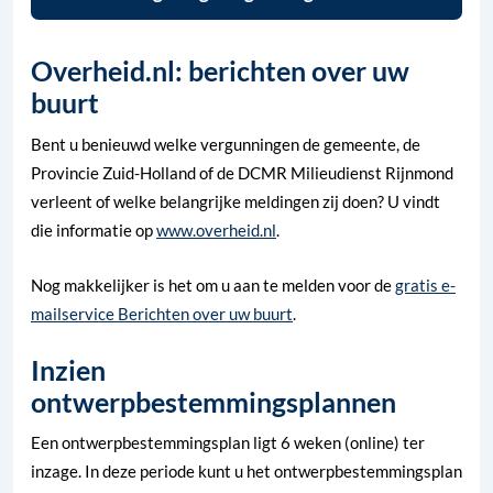
Overheid.nl: berichten over uw
buurt
Bent u benieuwd welke vergunningen de gemeente, de
Provincie Zuid-Holland of de DCMR Milieudienst Rijnmond
verleent of welke belangrijke meldingen zij doen? U vindt
die informatie op
www.overheid.nl
.
Nog makkelijker is het om u aan te melden voor de
gratis e-
mailservice Berichten over uw buurt
.
Inzien
ontwerpbestemmingsplannen
Een ontwerpbestemmingsplan ligt 6 weken (online) ter
inzage. In deze periode kunt u het ontwerpbestemmingsplan