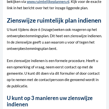
bekijken via
www.ruimtelijkeplannen.nl
. Kijk voor de exacte
link in het bericht over het ter inzage liggende plan.
Zienswijze ruimtelijk plan indienen
U kunt tijdens deze 6 (inzage)weken ook reageren op het
ontwerpbestemmingsplan. Dit heet een zienswijze indienen.
In de zienswijze geeft u aan waarom u voor of tegen het
ontwerpbestemmingsplan bent.
Een zienswijze indienen is een formele procedure. Heeft u
een opmerking of vraag, neem eerst contact op met de
gemeente. U kunt dit doen via dit formulier of door contact
op te nemen met de contactpersoon die genoemd wordt in
de publicatie.
U kunt op 3 manieren uw zienswijze
indienen