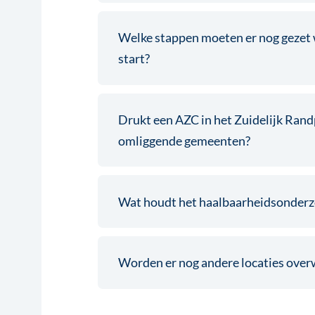
Welke stappen moeten er nog gezet 
start?
Drukt een AZC in het Zuidelijk Rand
omliggende gemeenten?
Wat houdt het haalbaarheidsonderzo
Worden er nog andere locaties ove