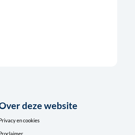
Over deze website
Privacy
en
cookies
Proclaimer