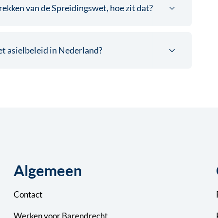
rekken van de Spreidingswet, hoe zit dat?
t asielbeleid in Nederland?
Algemeen
Contact
Werken voor Barendrecht