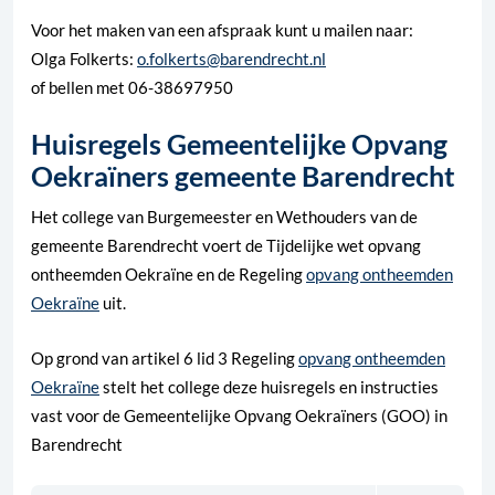
Voor het maken van een afspraak kunt u mailen naar:
Olga Folkerts:
o.folkerts@barendrecht.nl
of bellen met 06-38697950
Huisregels Gemeentelijke Opvang
Oekraïners gemeente Barendrecht
Het college van Burgemeester en Wethouders van de
gemeente Barendrecht voert de Tijdelijke wet opvang
ontheemden Oekraïne en de Regeling
opvang ontheemden
Oekraïne
uit.
Op grond van artikel 6 lid 3 Regeling
opvang ontheemden
Oekraïne
stelt het college deze huisregels en instructies
vast voor de Gemeentelijke Opvang Oekraïners (GOO) in
Barendrecht