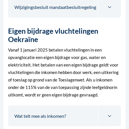
Wijzigingsbesluit mandaatbesluitregeling
Eigen bijdrage vluchtelingen
Oekraïne
Vanaf 1 januari 2025 betalen vluchtelingen in een
opvanglocatie een eigen bijdrage voor gas, water en
elektriciteit. Het betalen van een eigen bijdrage geldt voor
vluchtelingen die inkomen hebben door werk, een uitkering
of toeslag op grond van de Toeslagenwet. Als u inkomen
onder de 115% van de van toepassing zijnde leefgeldnorm
uitkomt, wordt er geen eigen bijdrage gevraagd.
Wat telt mee als inkomen?