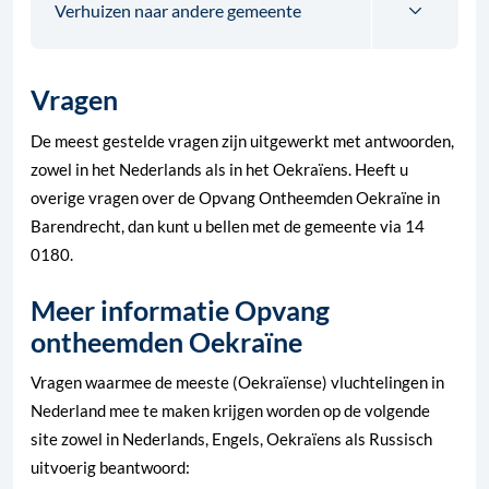
Verhuizen naar andere gemeente
Vragen
De meest gestelde vragen zijn uitgewerkt met antwoorden,
zowel in het Nederlands als in het Oekraïens. Heeft u
overige vragen over de Opvang Ontheemden Oekraïne in
Barendrecht, dan kunt u bellen met de gemeente via 14
0180.
Meer informatie Opvang
ontheemden Oekraïne
Vragen waarmee de meeste (Oekraïense) vluchtelingen in
Nederland mee te maken krijgen worden op de volgende
site zowel in Nederlands, Engels, Oekraïens als Russisch
uitvoerig beantwoord: