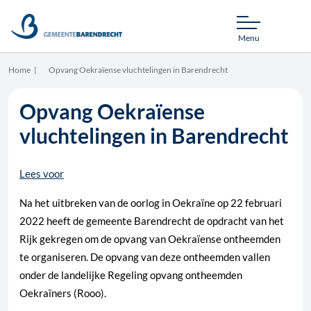
Menu
Home
Opvang Oekraïense vluchtelingen in Barendrecht
Opvang Oekraïense
vluchtelingen in Barendrecht
Lees voor
Na het uitbreken van de oorlog in Oekraïne op 22 februari
2022 heeft de gemeente Barendrecht de opdracht van het
Rijk gekregen om de opvang van Oekraïense ontheemden
te organiseren. De opvang van deze ontheemden vallen
onder de landelijke Regeling opvang ontheemden
Oekraïners (Rooo).