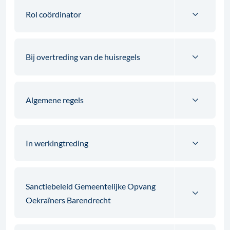
Rol coördinator
Bij overtreding van de huisregels
Algemene regels
In werkingtreding
Sanctiebeleid Gemeentelijke Opvang
Oekraïners Barendrecht