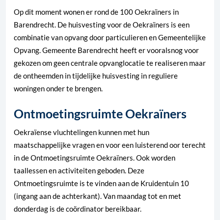
Op dit moment wonen er rond de 100 Oekraïners in
Barendrecht. De huisvesting voor de Oekraïners is een
combinatie van opvang door particulieren en Gemeentelijke
Opvang. Gemeente Barendrecht heeft er vooralsnog voor
gekozen om geen centrale opvanglocatie te realiseren maar
de ontheemden in tijdelijke huisvesting in reguliere
woningen onder te brengen.
Ontmoetingsruimte Oekraïners
Oekraïense vluchtelingen kunnen met hun
maatschappelijke vragen en voor een luisterend oor terecht
in de Ontmoetingsruimte Oekraïners. Ook worden
taallessen en activiteiten geboden. Deze
Ontmoetingsruimte is te vinden aan de Kruidentuin 10
(ingang aan de achterkant). Van maandag tot en met
donderdag is de coördinator bereikbaar.