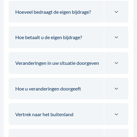
Hoeveel bedraagt de eigen bijdrage?
Hoe betaalt u de eigen bijdrage?
Veranderingen in uw situatie doorgeven
Hoe u veranderingen doorgeeft
Vertrek naar het buitenland