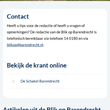
Contact
Heeft u tips voor de redactie of heeft u vragen of
opmerkingen? De redactie van de Blik op Barendrecht is
telefonisch bereikbaar via telefoon 14 0180 en via
blikop@barendrecht.nl
.
Bekijk de krant online
De Schakel Barendrecht
Artikelen uit de Blik op Barendrecht