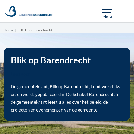
Menu
Home
Blik op Barendrecht
Blik op Barendrecht
Lees voor
De gemeentekrant, Blik op Barendrecht, komt wekelijks
uit en wordt gepubliceerd in De Schakel Barendrecht. In
de gemeentekrant leest u alles over het beleid, de
projecten en evenementen van de gemeente.