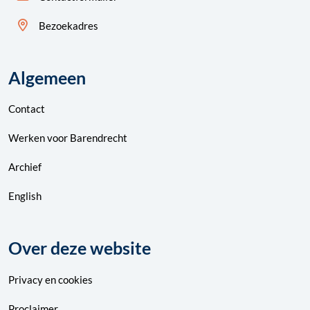
Bezoekadres
Algemeen
Contact
Werken voor Barendrecht
Archief
English
Over deze website
Privacy
en
cookies
Proclaimer