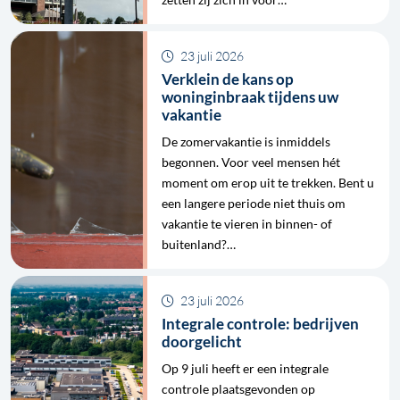
23 juli 2026
Verklein de kans op
woninginbraak tijdens uw
vakantie
De zomervakantie is inmiddels
begonnen. Voor veel mensen hét
moment om erop uit te trekken. Bent u
een langere periode niet thuis om
vakantie te vieren in binnen- of
buitenland?…
23 juli 2026
Integrale controle: bedrijven
doorgelicht
Op 9 juli heeft er een integrale
controle plaatsgevonden op