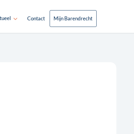
tueel
Contact
Mijn Barendrecht