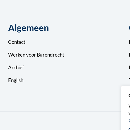
Algemeen
Contact
Werken voor Barendrecht
Archief
English