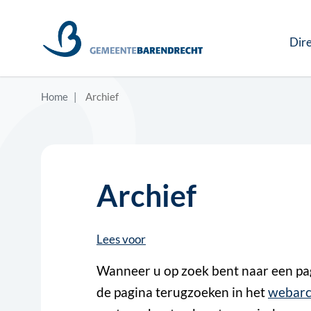
Dire
Home
Archief
Archief
Lees voor
Wanneer u op zoek bent naar een pagi
de pagina terugzoeken in het
webarc