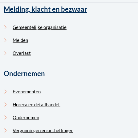
Melding, klacht en bezwaar
Gemeentelijke organisatie
Melden
Overlast
Ondernemen
Evenementen
Horeca en detailhandel
Ondernemen
Vergunningen en ontheffingen