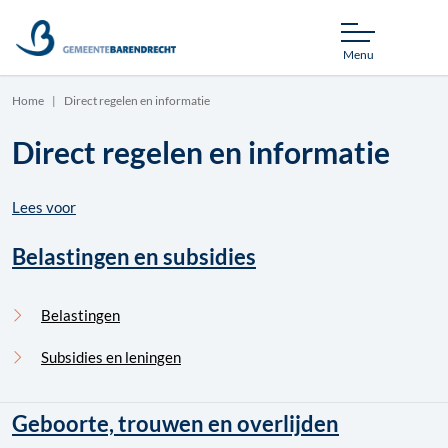
Menu
Home
Direct regelen en informatie
Direct regelen en informatie
Lees voor
Belastingen en subsidies
Belastingen
Subsidies en leningen
Geboorte, trouwen en overlijden