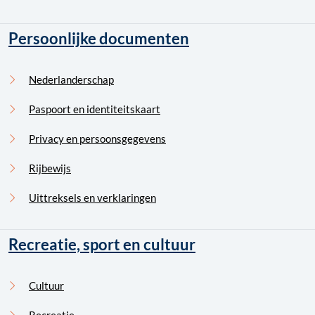
Persoonlijke documenten
Nederlanderschap
Paspoort en identiteitskaart
Privacy en persoonsgegevens
Rijbewijs
Uittreksels en verklaringen
Recreatie, sport en cultuur
Cultuur