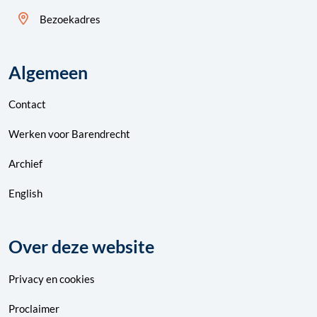
Bezoekadres
Algemeen
Contact
Werken voor Barendrecht
Archief
English
Over deze website
Privacy
en
cookies
Proclaimer