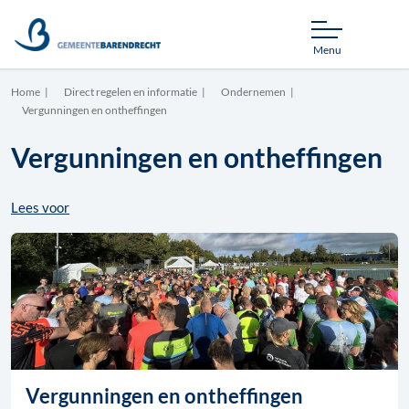
Menu
Home
Direct regelen en informatie
Ondernemen
Vergunningen en ontheffingen
Vergunningen en ontheffingen
Lees voor
Vergunningen en ontheffingen