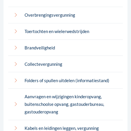
Overbrengingsvergunning
Toertochten en wielerwedstrijden
Brandveiligheid
Collectevergunning
Folders of spullen uitdelen (informatiestand)
Aanvragen en wijzigingen kinderopvang,
buitenschoolse opvang, gastouderbureau,
gastouderopvang
Kabels en leidingen leggen, vergunning