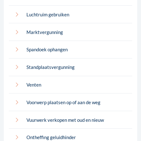
Luchtruim gebruiken
Marktvergunning
Spandoek ophangen
Standplaatsvergunning
Venten
Voorwerp plaatsen op of aan de weg
Vuurwerk verkopen met oud en nieuw
Ontheffing geluidhinder