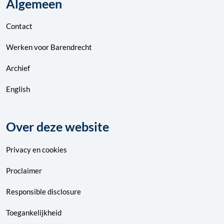
Algemeen
Contact
Werken voor Barendrecht
Archief
English
Over deze website
Privacy
en
cookies
Proclaimer
Responsible disclosure
Toegankelijkheid