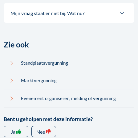
Mijn vraag staat er niet bij. Wat nu?
Zie ook
Standplaatsvergunning
Marktvergunning
Evenement organiseren, melding of vergunning
Bent u geholpen met deze informatie?
Ja
Nee