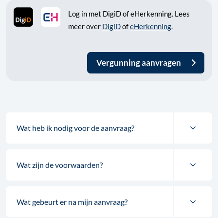
Log in met DigiD of eHerkenning. Lees
meer over
DigiD
of
eHerkenning
.
Vergunning aanvragen
Wat heb ik nodig voor de aanvraag?
Wat zijn de voorwaarden?
Wat gebeurt er na mijn aanvraag?