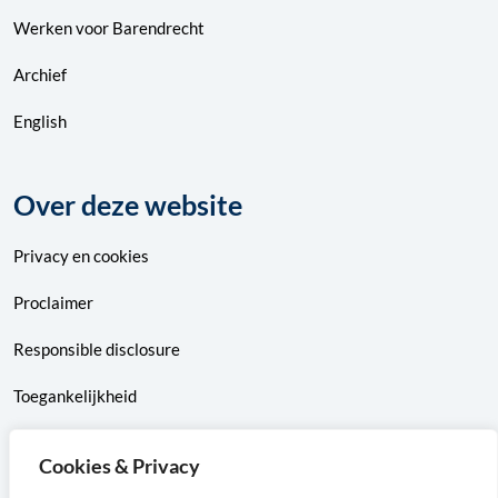
Werken voor Barendrecht
Archief
English
Over deze website
Privacy
en
cookies
Proclaimer
Responsible disclosure
Toegankelijkheid
Sitemap
Cookies & Privacy