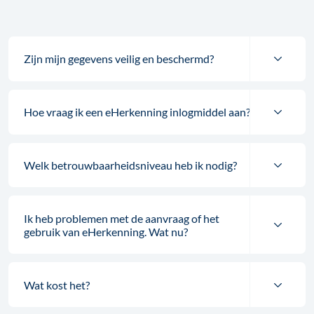
Zijn mijn gegevens veilig en beschermd?
Hoe vraag ik een eHerkenning inlogmiddel aan?
Welk betrouwbaarheidsniveau heb ik nodig?
Ik heb problemen met de aanvraag of het
gebruik van eHerkenning. Wat nu?
Wat kost het?