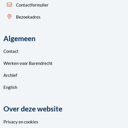
Contactformulier
Bezoekadres
Algemeen
Contact
Werken voor Barendrecht
Archief
English
Over deze website
Privacy
en
cookies