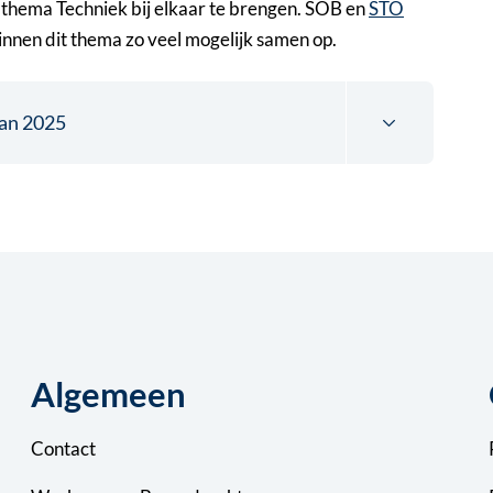
 thema Techniek bij elkaar te brengen. SOB en
STO
nnen dit thema zo veel mogelijk samen op.
jan 2025
Algemeen
Contact