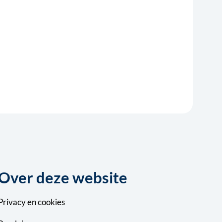
Over deze website
Privacy
en
cookies