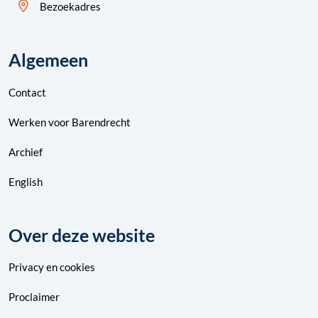
Bezoekadres
Algemeen
Contact
Werken voor Barendrecht
Archief
English
Over deze website
Privacy
en
cookies
Proclaimer