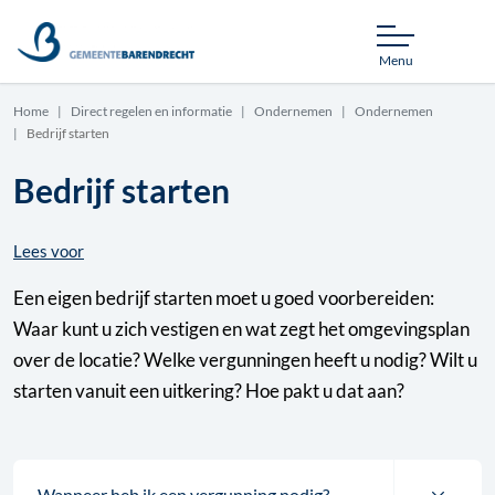
Menu
Home
Direct regelen en informatie
Ondernemen
Ondernemen
Bedrijf starten
Bedrijf starten
Lees voor
Een eigen bedrijf starten moet u goed voorbereiden:
Waar kunt u zich vestigen en wat zegt het omgevingsplan
over de locatie? Welke vergunningen heeft u nodig? Wilt u
starten vanuit een uitkering? Hoe pakt u dat aan?
Wanneer heb ik een vergunning nodig?