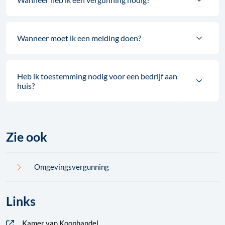
Wanneer moet ik een melding doen?
Heb ik toestemming nodig voor een bedrijf aan
huis?
Zie ook
Omgevingsvergunning
Links
Kamer van Koophandel