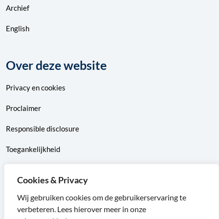
Archief
English
Over deze website
Privacy
en
cookies
Proclaimer
Responsible disclosure
Toegankelijkheid
Sitemap
Cookies & Privacy
Wij gebruiken cookies om de gebruikerservaring te
verbeteren. Lees hierover meer in onze