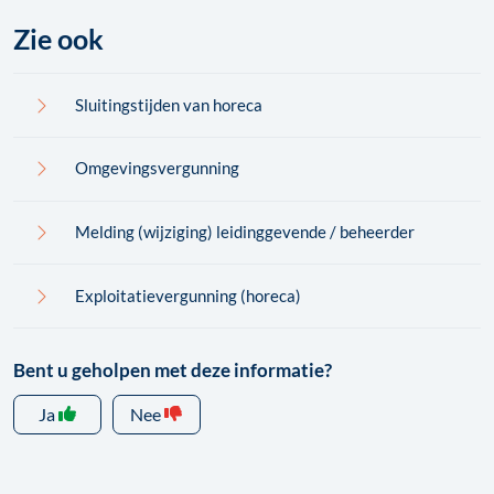
Zie ook
Sluitingstijden van horeca
Omgevingsvergunning
Melding (wijziging) leidinggevende / beheerder
Exploitatievergunning (horeca)
Bent u geholpen met deze informatie?
Ja
Nee