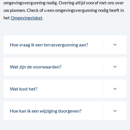
omgevingsvergunning nodig. Overleg altijd vooraf met ons over
uw plannen. Check of u een omgevingsvergunning nodig heeft in
het
Omgevingsloket
.
Hoe vraag ik een terrasvergunning aan?
Wat zijn de voorwaarden?
Wat kost het?
Hoe kan ik een wijziging doorgeven?