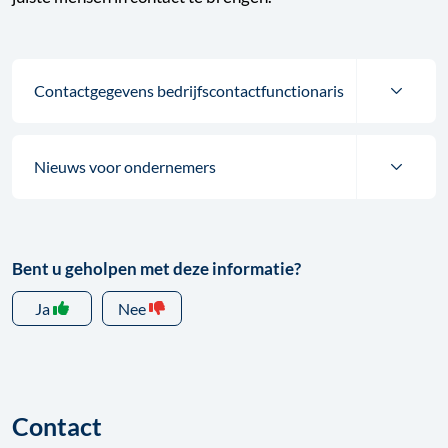
Contactgegevens bedrijfscontactfunctionaris
Nieuws voor ondernemers
Bent u geholpen met deze informatie?
Ja
Nee
Contact