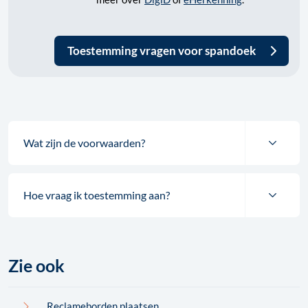
Toestemming vragen voor spandoek
Wat zijn de voorwaarden?
Hoe vraag ik toestemming aan?
Zie ook
Reclameborden plaatsen