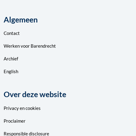
Algemeen
Contact
Werken voor Barendrecht
Archief
English
Over deze website
Privacy
en
cookies
Proclaimer
Responsible disclosure