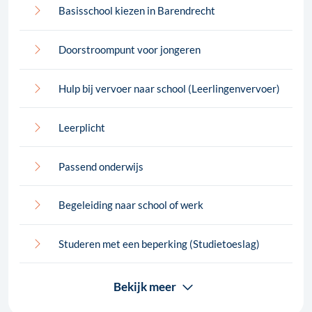
Basisschool kiezen in Barendrecht
Doorstroompunt voor jongeren
Hulp bij vervoer naar school (Leerlingenvervoer)
Leerplicht
Passend onderwijs
Begeleiding naar school of werk
Studeren met een beperking (Studietoeslag)
Bekijk meer