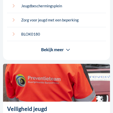
Jeugdbeschermingsplein
Zorg voor jeugd met een beperking
BLOK0180
Bekijk meer
Veiligheid jeugd