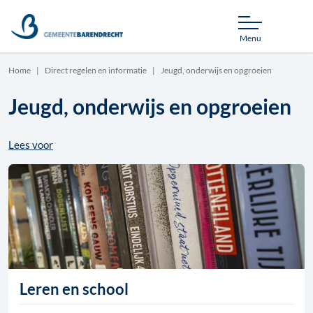
Menu
Home
Direct regelen en informatie
Jeugd, onderwijs en opgroeien
Jeugd, onderwijs en opgroeien
Lees voor
Leren en school