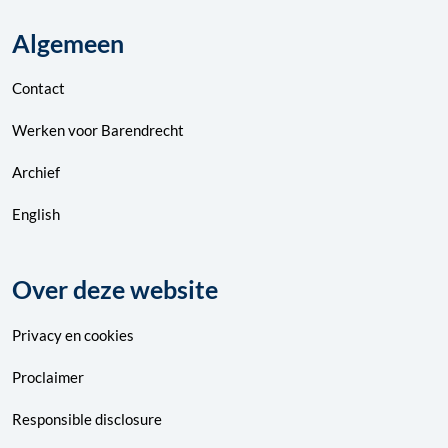
Algemeen
Contact
Werken voor Barendrecht
Archief
English
Over deze website
Privacy
en
cookies
Proclaimer
Responsible disclosure