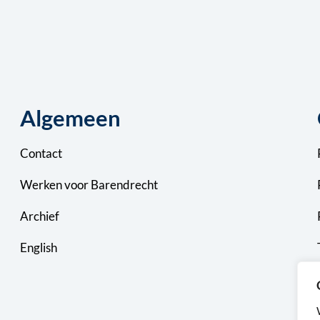
Algemeen
Contact
Werken voor Barendrecht
Archief
English