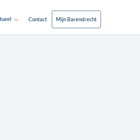
tueel
Contact
Mijn Barendrecht