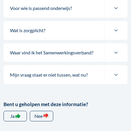
Voor wie is passend onderwijs?
Wat is zorgplicht?
Waar vind ik het Samenwerkingsverband?
Mijn vraag staat er niet tussen, wat nu?
Bent u geholpen met deze informatie?
Ja
Nee