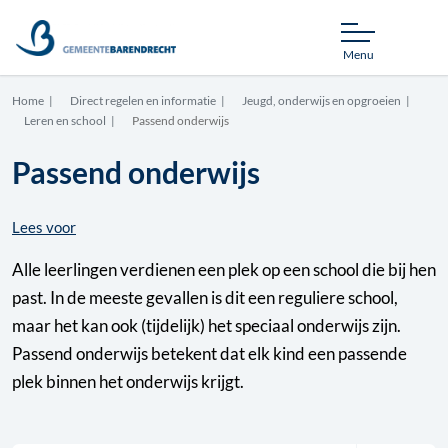
Menu
Home
Direct regelen en informatie
Jeugd, onderwijs en opgroeien
Leren en school
Passend onderwijs
Passend onderwijs
Lees voor
Alle leerlingen verdienen een plek op een school die bij hen
past. In de meeste gevallen is dit een reguliere school,
maar het kan ook (tijdelijk) het speciaal onderwijs zijn.
Passend onderwijs betekent dat elk kind een passende
plek binnen het onderwijs krijgt.