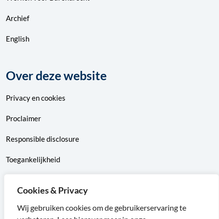
Archief
English
Over deze website
Privacy
en
cookies
Proclaimer
Responsible disclosure
Toegankelijkheid
Sitemap
Cookies & Privacy
Wij gebruiken cookies om de gebruikerservaring te