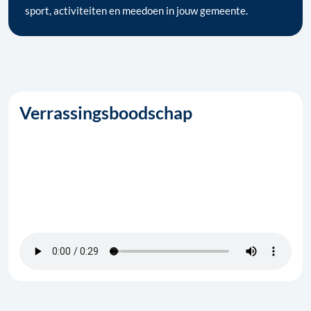
sport, activiteiten en meedoen in jouw gemeente.
Verrassingsboodschap