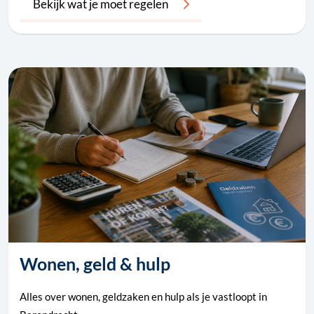
Bekijk wat je moet regelen
Wonen, geld & hulp
Alles over wonen, geldzaken en hulp als je vastloopt in