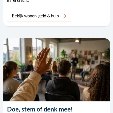
Barendrecht.
Bekijk wonen, geld & hulp
Doe, stem of denk mee!