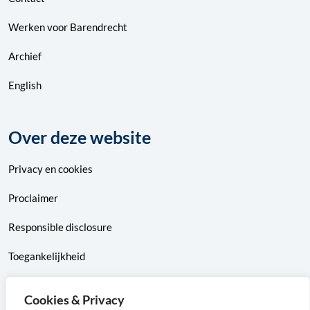
Werken voor Barendrecht
Archief
English
Over deze website
Privacy
en
cookies
Proclaimer
Responsible disclosure
Toegankelijkheid
Sitemap
Cookies & Privacy