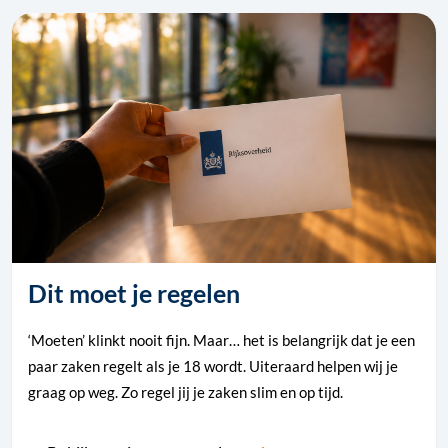
Dit moet je regelen
‘Moeten’ klinkt nooit fijn. Maar… het is belangrijk dat je een
paar zaken regelt als je 18 wordt. Uiteraard helpen wij je
graag op weg. Zo regel jij je zaken slim en op tijd.