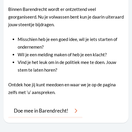
Binnen Barendrecht wordt er ontzettend veel
georganiseerd. Nu je volwassen bent kun je daarin uiteraard
jouw steentje bijdragen.
Misschien heb je een goed idee, wil je iets starten of
ondernemen?
Wil je een melding maken of heb je een klacht?
Vind je het leuk om in de politiek mee te doen. Jouw
stem te laten horen?
Ontdek hoe jij kunt meedoen en waar we je op de pagina
zelfs met ‘u’ aanspreken.
Doe mee in Barendrecht!