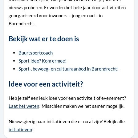
nieuws proberen. Er worden het hele jaar door activiteiten
georganiseerd voor inwoners – jong en oud – in
Barendrecht.
Bekijk wat er te doen is
Buurtsportcoach
Sport idee? Kom ermee!
Sport-, beweeg- en cultuuraanbod in Barendrecht!
Idee voor een activiteit?
Heb je zelf een leuk idee voor een activiteit of evenement?
Laat het weten
! Misschien maken we het samen mogelijk.
Nieuwsgierig naar initiatieven die er nu al zijn? Bekijk alle
initiatieven
!