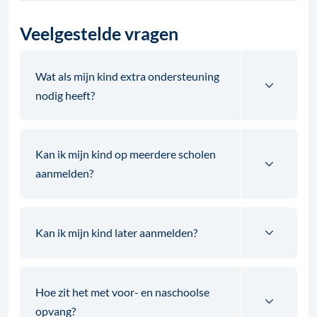
Veelgestelde vragen
Wat als mijn kind extra ondersteuning
nodig heeft?
Kan ik mijn kind op meerdere scholen
aanmelden?
Kan ik mijn kind later aanmelden?
Hoe zit het met voor- en naschoolse
opvang?