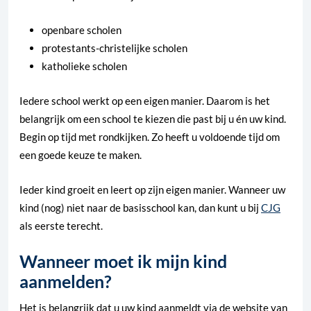
openbare scholen
protestants-christelijke scholen
katholieke scholen
Iedere school werkt op een eigen manier. Daarom is het
belangrijk om een school te kiezen die past bij u én uw kind.
Begin op tijd met rondkijken. Zo heeft u voldoende tijd om
een goede keuze te maken.
Ieder kind groeit en leert op zijn eigen manier. Wanneer uw
kind (nog) niet naar de basisschool kan, dan kunt u bij
CJG
als eerste terecht.
Wanneer moet ik mijn kind
aanmelden?
Het is belangrijk dat u uw kind aanmeldt via de website van