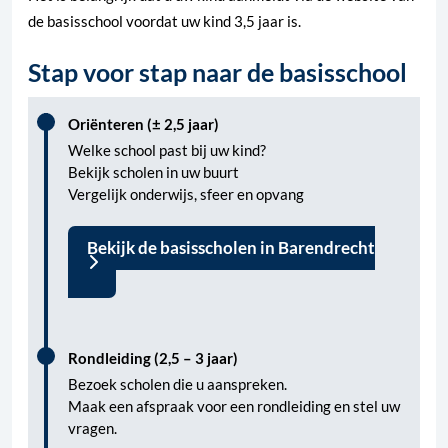
de basisschool voordat uw kind 3,5 jaar is.
Stap voor stap naar de basisschool
Oriënteren (± 2,5 jaar)
Welke school past bij uw kind?
Bekijk scholen in uw buurt
Vergelijk onderwijs, sfeer en opvang
Bekijk de basisscholen in Barendrecht
Rondleiding (2,5 – 3 jaar)
Bezoek scholen die u aanspreken.
Maak een afspraak voor een rondleiding en stel uw
vragen.