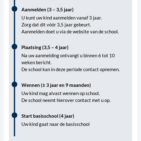
Aanmelden (3 – 3,5 jaar)
U kunt uw kind aanmelden vanaf 3 jaar.
Zorg dat dit vóór 3,5 jaar gebeurt.
Aanmelden doet u via de website van de school.
Plaatsing (3,5 – 4 jaar)
Na uw aanmelding ontvangt u binnen 6 tot 10
weken bericht.
De school kan in deze periode contact opnemen.
Wennen (± 3 jaar en 9 maanden)
Uw kind mag alvast wennen op school.
De school neemt hierover contact met u op.
Start basisschool (4 jaar)
Uw kind gaat naar de basisschool