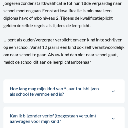
jongeren zonder startkwalificatie tot hun 18de verjaardag naar
school moeten gaan. Een startkwalificatie is minimaal een
diploma havo of mbo niveau 2. Tijdens de kwalificatieplicht
gelden dezelfde regels als tijdens de leerplicht.
U bent als ouder/verzorger verplicht om een kind in te schrijven
op een school. Vanaf 12 jaar is een kind ook zelf verantwoordelijk
om naar school te gaan. Als uw kind dan niet naar school gaat,
meldt de school dit aan de leerplichtambtenaar
Hoe lang mag mijn kind van 5 jaar thuisblijven
als school te vermoeiend is?
Kan ik bijzonder verlof (toegestaan verzuim)
aanvragen voor mijn kind?