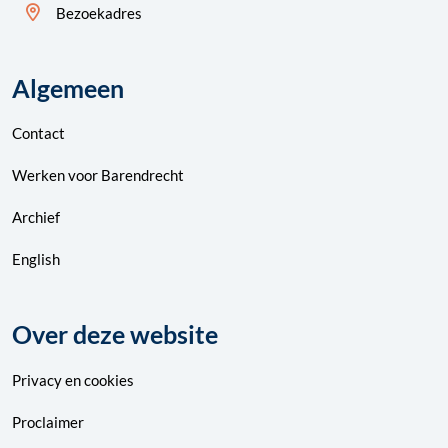
Bezoekadres
Algemeen
Contact
Werken voor Barendrecht
Archief
English
Over deze website
Privacy
en
cookies
Proclaimer