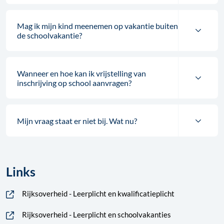
Mag ik mijn kind meenemen op vakantie buiten
de schoolvakantie?
Wanneer en hoe kan ik vrijstelling van
inschrijving op school aanvragen?
Mijn vraag staat er niet bij. Wat nu?
Links
Rijksoverheid - Leerplicht en kwalificatieplicht
Rijksoverheid - Leerplicht en schoolvakanties