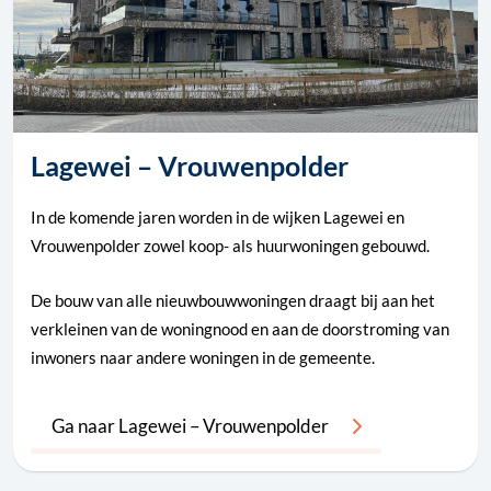
Lagewei – Vrouwenpolder
In de komende jaren worden in de wijken Lagewei en
Vrouwenpolder zowel koop- als huurwoningen gebouwd.
De bouw van alle nieuwbouwwoningen draagt bij aan het
verkleinen van de woningnood en aan de doorstroming van
inwoners naar andere woningen in de gemeente.
Ga naar Lagewei – Vrouwenpolder