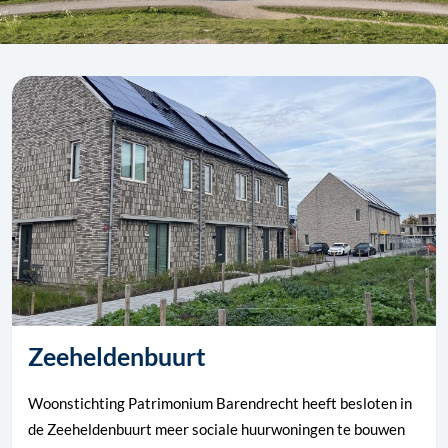
Zeeheldenbuurt
Woonstichting Patrimonium Barendrecht heeft besloten in
de Zeeheldenbuurt meer sociale huurwoningen te bouwen