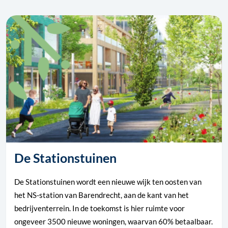
De Stationstuinen
De Stationstuinen wordt een nieuwe wijk ten oosten van
het NS-station van Barendrecht, aan de kant van het
bedrijventerrein. In de toekomst is hier ruimte voor
ongeveer 3500 nieuwe woningen, waarvan 60% betaalbaar.