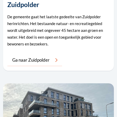
Zuidpolder
De gemeente gaat het laatste gedeelte van Zuidpolder
herinrichten. Het bestaande natuur- en recreatiegebied
wordt uitgebreid met ongeveer 45 hectare aan groen en
water. Het doel is een open en toegankelijk gebied voor
bewoners en bezoekers.
Ga naar Zuidpolder