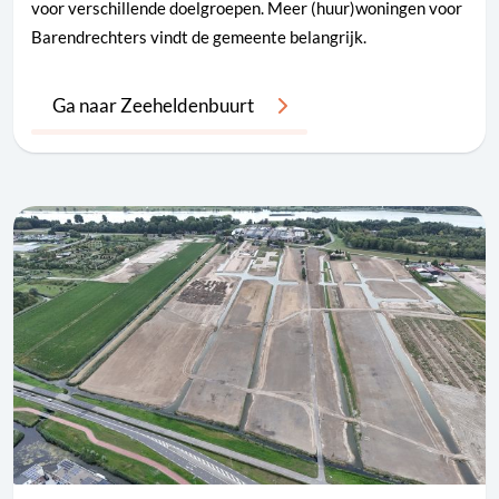
voor verschillende doelgroepen. Meer (huur)woningen voor
Barendrechters vindt de gemeente belangrijk.
Ga naar Zeeheldenbuurt