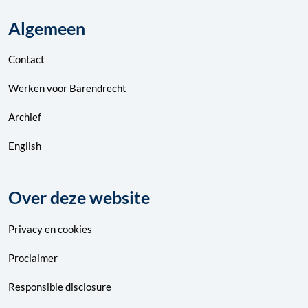
Algemeen
Contact
Werken voor Barendrecht
Archief
English
Over deze website
Privacy
en
cookies
Proclaimer
Responsible disclosure