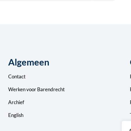
Algemeen
Contact
Werken voor Barendrecht
Archief
English