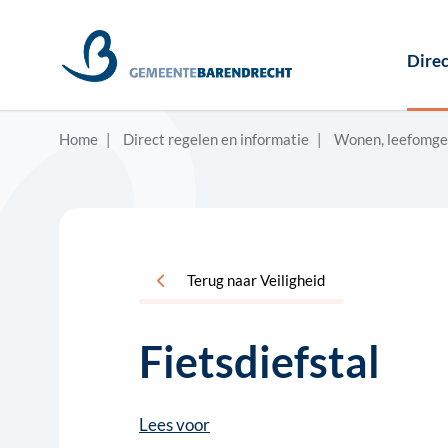
Direc
Home
Direct regelen en informatie
Wonen, leefomge
Terug naar Veiligheid
Fietsdiefstal
Lees voor