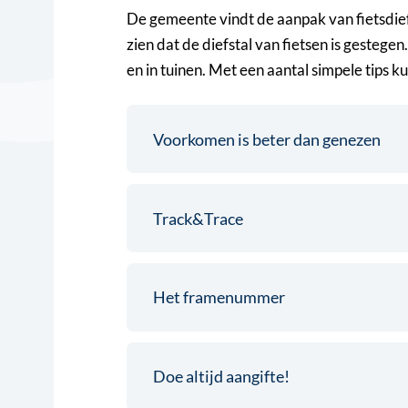
De gemeente vindt de aanpak van fietsdiefs
zien dat de diefstal van fietsen is gestegen
en in tuinen. Met een aantal simpele tips k
Voorkomen is beter dan genezen
Track&Trace
Het framenummer
Doe altijd aangifte!