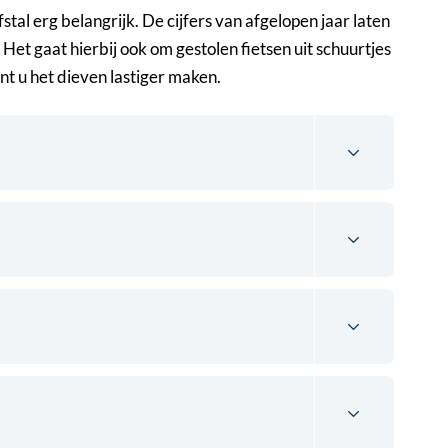
tal erg belangrijk. De cijfers van afgelopen jaar laten
. Het gaat hierbij ook om gestolen fietsen uit schuurtjes
unt u het dieven lastiger maken.