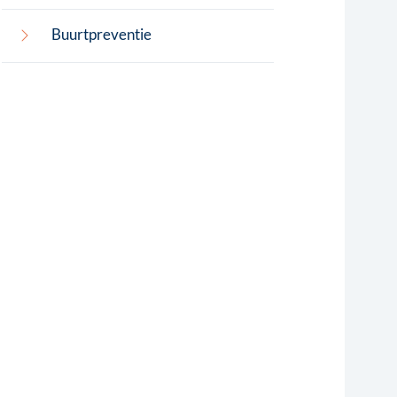
Buurtpreventie