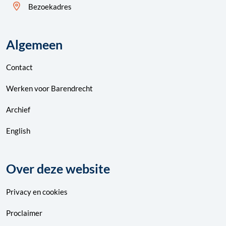
Bezoekadres
Algemeen
Contact
Werken voor Barendrecht
Archief
English
Over deze website
Privacy
en
cookies
Proclaimer