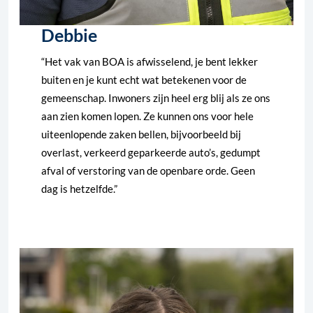
Debbie
“Het vak van BOA is afwisselend, je bent lekker
buiten en je kunt echt wat betekenen voor de
gemeenschap. Inwoners zijn heel erg blij als ze ons
aan zien komen lopen. Ze kunnen ons voor hele
uiteenlopende zaken bellen, bijvoorbeeld bij
overlast, verkeerd geparkeerde auto’s, gedumpt
afval of verstoring van de openbare orde. Geen
dag is hetzelfde.”