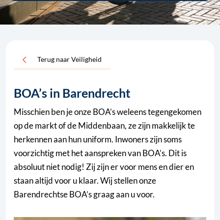
Terug naar Veiligheid
BOA’s in Barendrecht
Misschien ben je onze BOA’s weleens tegengekomen
op de markt of de Middenbaan, ze zijn makkelijk te
herkennen aan hun uniform. Inwoners zijn soms
voorzichtig met het aanspreken van BOA’s. Dit is
absoluut niet nodig! Zij zijn er voor mens en dier en
staan altijd voor u klaar. Wij stellen onze
Barendrechtse BOA’s graag aan u voor.