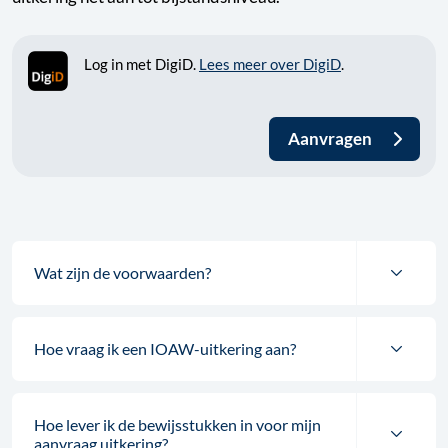
Log in met DigiD.
Lees meer over DigiD
.
Aanvragen
Wat zijn de voorwaarden?
Hoe vraag ik een IOAW-uitkering aan?
Hoe lever ik de bewijsstukken in voor mijn
aanvraag uitkering?