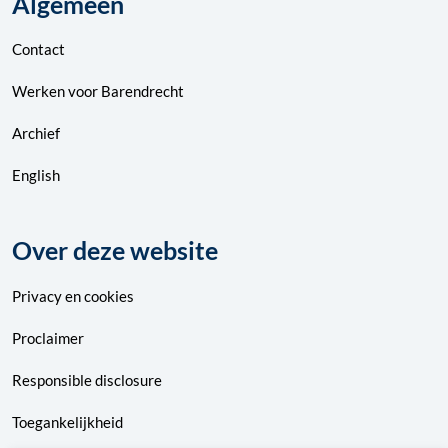
Algemeen
Contact
Werken voor Barendrecht
Archief
English
Over deze website
Privacy
en
cookies
Proclaimer
Responsible disclosure
Toegankelijkheid