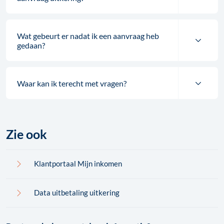
Wat gebeurt er nadat ik een aanvraag heb
gedaan?
Waar kan ik terecht met vragen?
Zie ook
Klantportaal Mijn inkomen
Data uitbetaling uitkering