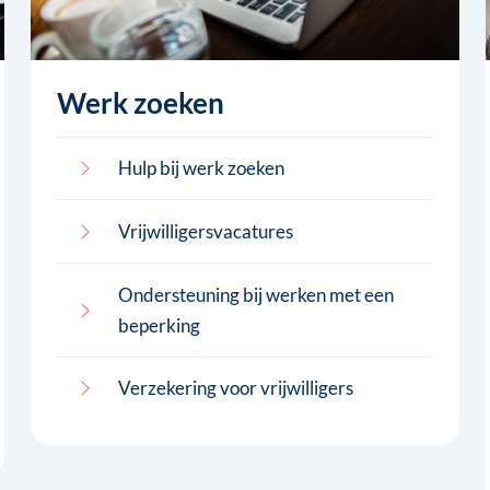
Werk zoeken
Hulp bij werk zoeken
Vrijwilligersvacatures
Ondersteuning bij werken met een
beperking
Verzekering voor vrijwilligers