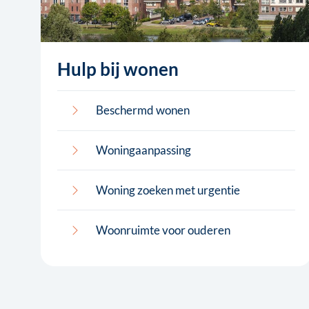
Hulp bij wonen
Beschermd wonen
Woningaanpassing
Woning zoeken met urgentie
Woonruimte voor ouderen