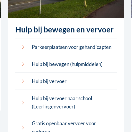
Hulp bij bewegen en vervoer
Parkeerplaatsen voor gehandicapten
Hulp bij bewegen (hulpmiddelen)
Hulp bij vervoer
Hulp bij vervoer naar school
(Leerlingenvervoer)
Gratis openbaar vervoer voor
ouderen