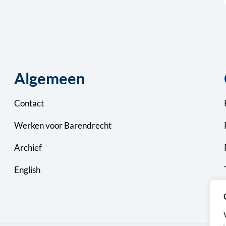
Algemeen
Contact
Werken voor Barendrecht
Archief
English