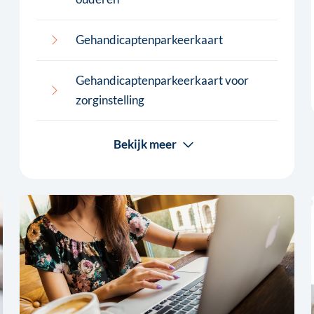
Gehandicaptenparkeerkaart
Gehandicaptenparkeerkaart voor
zorginstelling
Bekijk meer