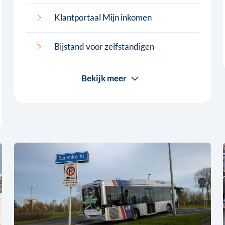
Klantportaal Mijn inkomen
Bijstand voor zelfstandigen
Bekijk meer