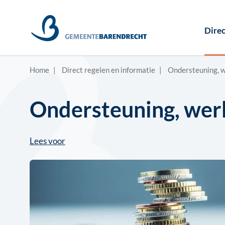
Direc
Home
Direct regelen en informatie
Ondersteuning, 
Ondersteuning, wer
Lees voor