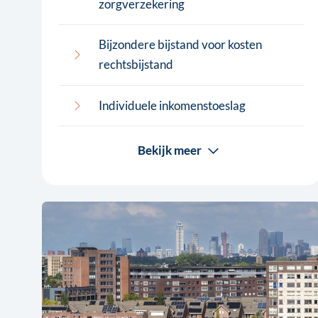
zorgverzekering
Bijzondere bijstand voor kosten
rechtsbijstand
Individuele inkomenstoeslag
Bekijk meer