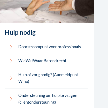
Hulp nodig
Doorstroompunt voor professionals
WieWatWaar Barendrecht
Hulp of zorg nodig? (Aanmeldpunt
Wmo)
Ondersteuning om hulp te vragen
(cliëntondersteuning)