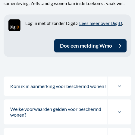
samenleving. Zelfstandig wonen kan in de toekomst vaak wel.
Log in met of zonder DigiD.
Lees meer over DigiD
.
Doe een melding Wmo
Kom ik in aanmerking voor beschermd wonen?
Welke voorwaarden gelden voor beschermd
wonen?