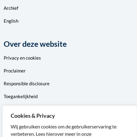
Archief
English
Over deze website
Privacy
en
cookies
Proclaimer
Responsible disclosure
Toegankelijkheid
Sitemap
Cookies & Privacy
Wij gebruiken cookies om de gebruikerservaring te
verbeteren. Lees hierover meer in onze