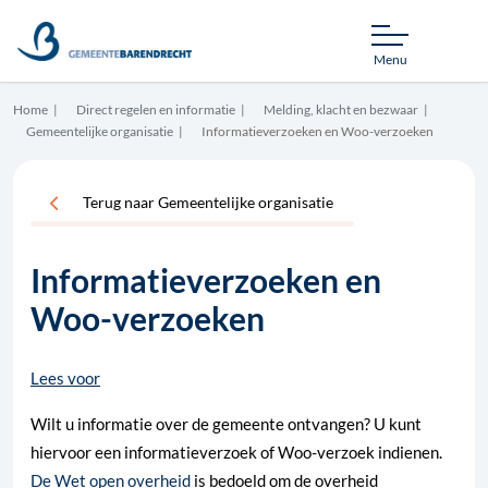
Menu
Home
Direct regelen en informatie
Melding, klacht en bezwaar
Gemeentelijke organisatie
Informatieverzoeken en Woo-verzoeken
Terug naar Gemeentelijke organisatie
Informatieverzoeken en
Woo-verzoeken
Lees voor
Wilt u informatie over de gemeente ontvangen? U kunt
hiervoor een informatieverzoek of Woo-verzoek indienen.
De Wet open overheid
is bedoeld om de overheid