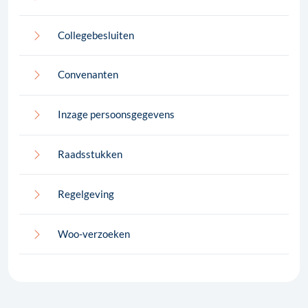
Collegebesluiten
Convenanten
Inzage persoonsgegevens
Raadsstukken
Regelgeving
Woo-verzoeken