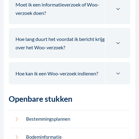
Moet ik een informatieverzoek of Woo-
verzoek doen?
Hoe lang duurt het voordat ik bericht krijg
over het Woo-verzoek?
Hoe kan ik een Woo-verzoek indienen?
Openbare stukken
Bestemmingsplannen
Bodeminformatie