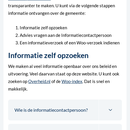
transparanter te maken. U kunt via de volgende stappen
informatie ontvangen over de gemeente:
Informatie zelf opzoeken
Advies vragen aan de Informatiecontactpersoon
Een informatieverzoek of een Woo-verzoek indienen
Informatie zelf opzoeken
We maken al veel informatie openbaar over ons beleid en
uitvoering. Veel daarvan staat op deze website. U kunt ook
zoeken op
Overheid.nl
of de
Woo-index
. Dat is snel en
makkelijk.
Wie is de informatiecontactpersoon?