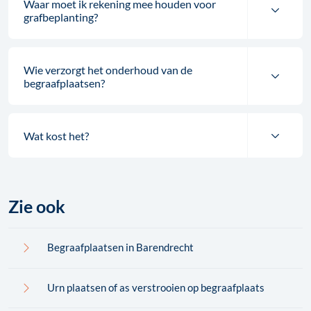
Waar moet ik rekening mee houden voor
grafbeplanting?
Wie verzorgt het onderhoud van de
begraafplaatsen?
Wat kost het?
Zie ook
Begraafplaatsen in Barendrecht
Urn plaatsen of as verstrooien op begraafplaats