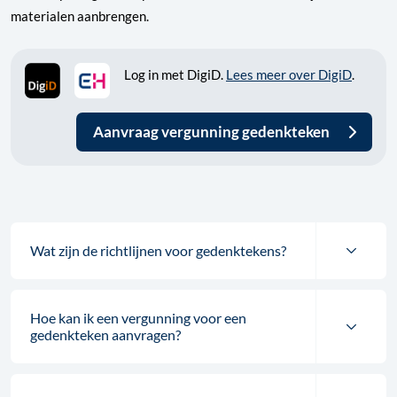
materialen aanbrengen.
Log in met DigiD.
Lees meer over DigiD
.
Aanvraag vergunning gedenkteken
Wat zijn de richtlijnen voor gedenktekens?
Hoe kan ik een vergunning voor een
gedenkteken aanvragen?