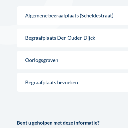
Algemene begraafplaats (Scheldestraat)
Begraafplaats Den Ouden Dijck
Oorlogsgraven
Begraafplaats bezoeken
Bent u geholpen met deze informatie?