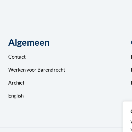
Algemeen
Contact
Werken voor Barendrecht
Archief
English