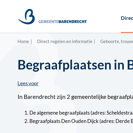
Direc
Home
Direct regelen en informatie
Geboorte, trouwe
Begraafplaatsen in 
Lees voor
In Barendrecht zijn 2 gemeentelijke begraafpl
De algemene begraafplaats (adres: Scheldestra
Begraafplaats Den Ouden Dijck (adres: Derde