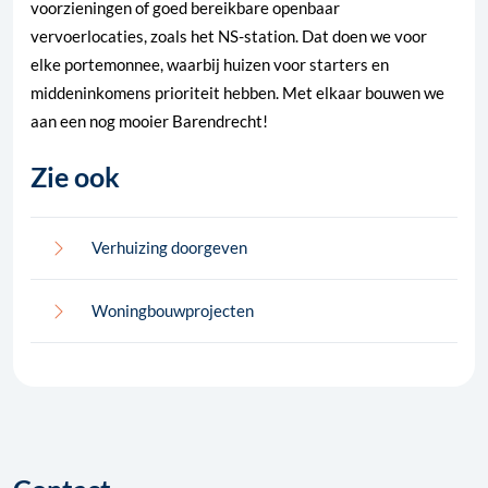
voorzieningen of goed bereikbare openbaar
vervoerlocaties, zoals het NS-station. Dat doen we voor
elke portemonnee, waarbij huizen voor starters en
middeninkomens prioriteit hebben. Met elkaar bouwen we
aan een nog mooier Barendrecht!
Zie ook
Verhuizing doorgeven
Woningbouwprojecten