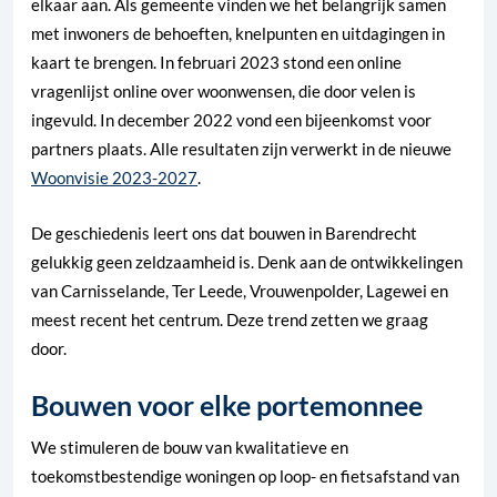
elkaar aan. Als gemeente vinden we het belangrijk samen
met inwoners de behoeften, knelpunten en uitdagingen in
kaart te brengen. In februari 2023 stond een online
vragenlijst online over woonwensen, die door velen is
ingevuld. In december 2022 vond een bijeenkomst voor
partners plaats. Alle resultaten zijn verwerkt in de nieuwe
Woonvisie 2023-2027
.
De geschiedenis leert ons dat bouwen in Barendrecht
gelukkig geen zeldzaamheid is. Denk aan de ontwikkelingen
van Carnisselande, Ter Leede, Vrouwenpolder, Lagewei en
meest recent het centrum. Deze trend zetten we graag
door.
Bouwen voor elke portemonnee
We stimuleren de bouw van kwalitatieve en
toekomstbestendige woningen op loop- en fietsafstand van