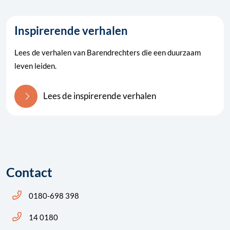
Inspirerende verhalen
Lees de verhalen van Barendrechters die een duurzaam
leven leiden.
Lees de inspirerende verhalen
Contact
Bel ons: 14 0180
0180-698 398
Bel ons: 14 0180
14 0180