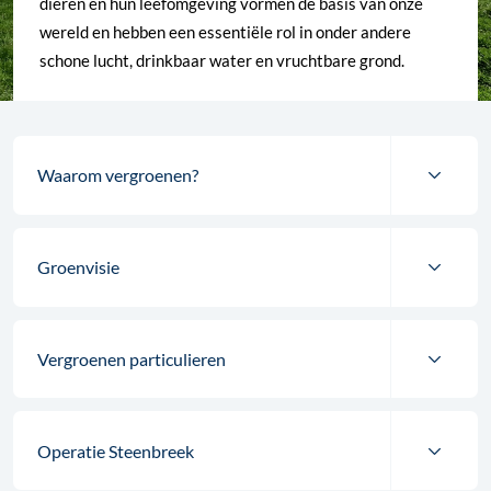
dieren en hun leefomgeving vormen de basis van onze
wereld en hebben een essentiële rol in onder andere
schone lucht, drinkbaar water en vruchtbare grond.
Waarom vergroenen?
Groenvisie
Vergroenen particulieren
Operatie Steenbreek