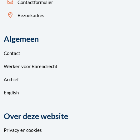
Contactformulier
Bezoekadres
Algemeen
Contact
Werken voor Barendrecht
Archief
English
Over deze website
Privacy
en
cookies