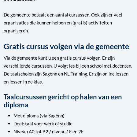
De gemeente betaalt een aantal cursussen. Ook zijn er veel
organisaties die kunnen helpen en (gratis) activiteiten
organiseren.
Gratis cursus volgen via de gemeente
Via de gemeente kunt u een gratis cursus volgen. Er zijn
verschillende cursussen. U volgt les bij een school met docenten.
De taalscholen zijn Sagènn en NL Training. Er zijn online lessen
en lessen in de klas.
Taalcursussen gericht op halen van een
diploma
Met diploma (via Sagènn)
Doel: taal voor werk of studie
Niveau A0 tot B2 / niveau 1F en 2F