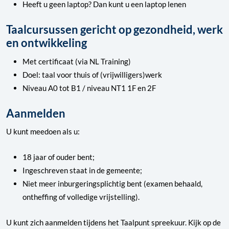
Heeft u geen laptop? Dan kunt u een laptop lenen
Taalcursussen gericht op gezondheid, werk
en ontwikkeling
Met certificaat (via NL Training)
Doel: taal voor thuis of (vrijwilligers)werk
Niveau A0 tot B1 / niveau NT1 1F en 2F
Aanmelden
U kunt meedoen als u:
18 jaar of ouder bent;
Ingeschreven staat in de gemeente;
Niet meer inburgeringsplichtig bent (examen behaald,
ontheffing of volledige vrijstelling).
U kunt zich aanmelden tijdens het Taalpunt spreekuur. Kijk op de