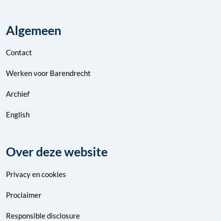
Algemeen
Contact
Werken voor Barendrecht
Archief
English
Over deze website
Privacy
en
cookies
Proclaimer
Responsible disclosure