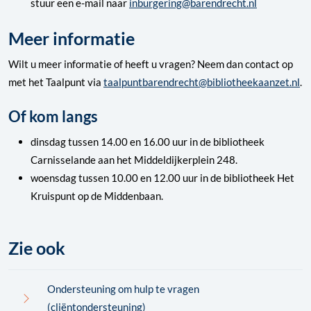
stuur een e-mail naar
inburgering@barendrecht.nl
Meer informatie
Wilt u meer informatie of heeft u vragen? Neem dan contact op
met het Taalpunt via
taalpuntbarendrecht@bibliotheekaanzet.nl
.
Of kom langs
dinsdag tussen 14.00 en 16.00 uur in de bibliotheek
Carnisselande aan het Middeldijkerplein 248.
woensdag tussen 10.00 en 12.00 uur in de bibliotheek Het
Kruispunt op de Middenbaan.
Zie ook
Ondersteuning om hulp te vragen
(cliëntondersteuning)