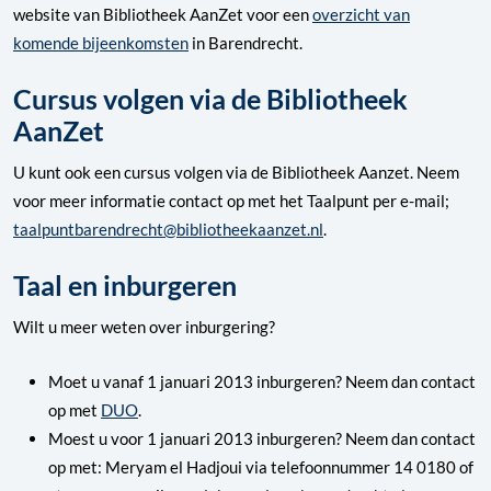
website van Bibliotheek AanZet voor een
overzicht van
komende bijeenkomsten
in Barendrecht.
Cursus volgen via de Bibliotheek
AanZet
U kunt ook een cursus volgen via de Bibliotheek Aanzet. Neem
voor meer informatie contact op met het Taalpunt per e-mail;
taalpuntbarendrecht@bibliotheekaanzet.nl
.
Taal en inburgeren
Wilt u meer weten over inburgering?
Moet u vanaf 1 januari 2013 inburgeren? Neem dan contact
op met
DUO
.
Moest u voor 1 januari 2013 inburgeren? Neem dan contact
op met: Meryam el Hadjoui via telefoonnummer 14 0180 of