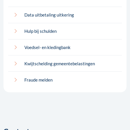
Data uitbetaling uitkering
Hulp bij schulden
Voedsel- en kledingbank
Kwijtschelding gemeentebelastingen
Fraude melden