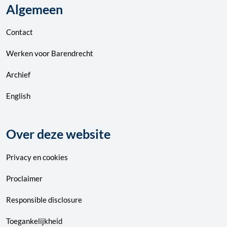
Algemeen
Contact
Werken voor Barendrecht
Archief
English
Over deze website
Privacy
en
cookies
Proclaimer
Responsible disclosure
Toegankelijkheid