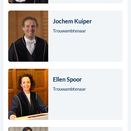
Jochem Kuiper
Trouwambtenaar
Ellen Spoor
Trouwambtenaar