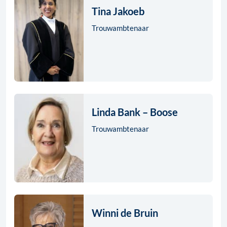
Tina Jakoeb
Trouwambtenaar
Linda Bank – Boose
Trouwambtenaar
Winni de Bruin