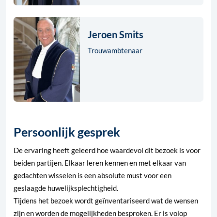
Jeroen Smits
Trouwambtenaar
Persoonlijk gesprek
De ervaring heeft geleerd hoe waardevol dit bezoek is voor
beiden partijen. Elkaar leren kennen en met elkaar van
gedachten wisselen is een absolute must voor een
geslaagde huwelijksplechtigheid.
Tijdens het bezoek wordt geïnventariseerd wat de wensen
zijn en worden de mogelijkheden besproken. Er is volop