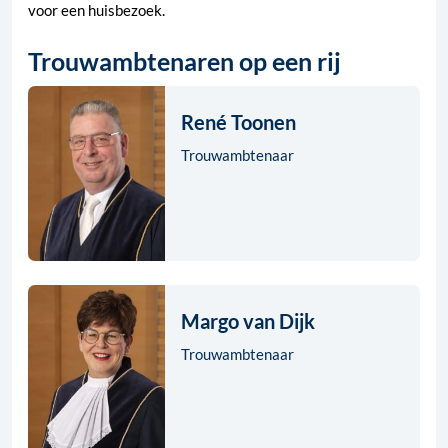
voor een huisbezoek.
Trouwambtenaren op een rij
René Toonen
Trouwambtenaar
Margo van Dijk
Trouwambtenaar