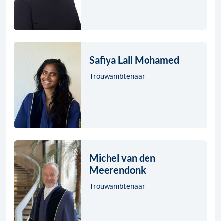
Safiya Lall Mohamed
Trouwambtenaar
Michel van den
Meerendonk
Trouwambtenaar