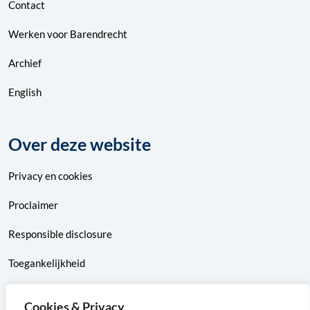
Contact
Werken voor Barendrecht
Archief
English
Over deze website
Privacy
en
cookies
Proclaimer
Responsible disclosure
Toegankelijkheid
Sitemap
Cookies & Privacy