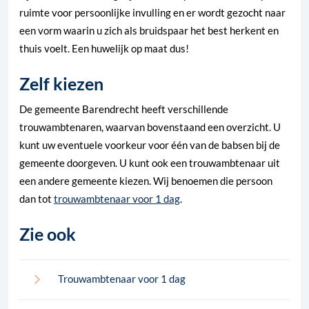
ruimte voor persoonlijke invulling en er wordt gezocht naar
een vorm waarin u zich als bruidspaar het best herkent en
thuis voelt. Een huwelijk op maat dus!
Zelf kiezen
De gemeente Barendrecht heeft verschillende
trouwambtenaren, waarvan bovenstaand een overzicht. U
kunt uw eventuele voorkeur voor één van de babsen bij de
gemeente doorgeven. U kunt ook een trouwambtenaar uit
een andere gemeente kiezen. Wij benoemen die persoon
dan tot
trouwambtenaar voor 1 dag
.
Zie ook
Trouwambtenaar voor 1 dag