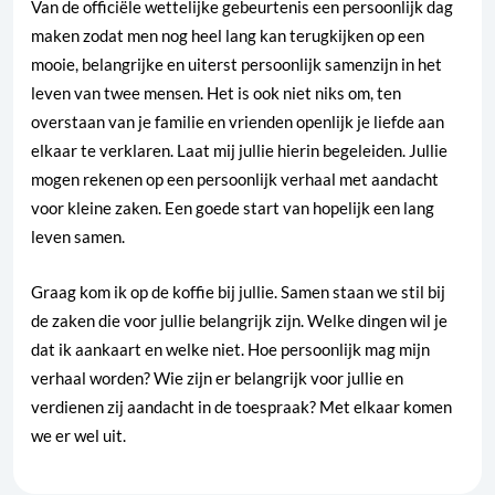
Van de officiële wettelijke gebeurtenis een persoonlijk dag
maken zodat men nog heel lang kan terugkijken op een
mooie, belangrijke en uiterst persoonlijk samenzijn in het
leven van twee mensen. Het is ook niet niks om, ten
overstaan van je familie en vrienden openlijk je liefde aan
elkaar te verklaren. Laat mij jullie hierin begeleiden. Jullie
mogen rekenen op een persoonlijk verhaal met aandacht
voor kleine zaken. Een goede start van hopelijk een lang
leven samen.
Graag kom ik op de koffie bij jullie. Samen staan we stil bij
de zaken die voor jullie belangrijk zijn. Welke dingen wil je
dat ik aankaart en welke niet. Hoe persoonlijk mag mijn
verhaal worden? Wie zijn er belangrijk voor jullie en
verdienen zij aandacht in de toespraak? Met elkaar komen
we er wel uit.