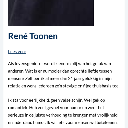
René Toonen
Lees voor
Als levensgenieter word ik enorm blij van het geluk van
anderen. Wat is er nu mooier dan oprechte liefde tussen
mensen? Zelf ben ik al meer dan 21 jaar gelukkig in mijn
relatie en wens iedereen zo’n stevige en fijne thuisbasis toe.
Ik sta voor eerlijkheid, geen valse schijn. Wel gek op
romantiek. Heb veel gevoel voor humor en weet het
serieuze in de juiste verhouding te brengen met vrolijkheid
en inderdaad humor. Ik wil iets voor mensen wil betekenen.