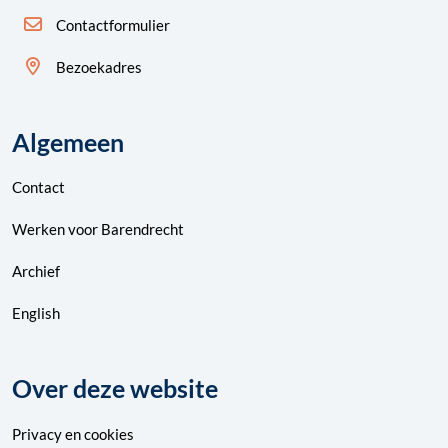
Contactformulier
Bezoekadres
Algemeen
Contact
Werken voor Barendrecht
Archief
English
Over deze website
Privacy
en
cookies