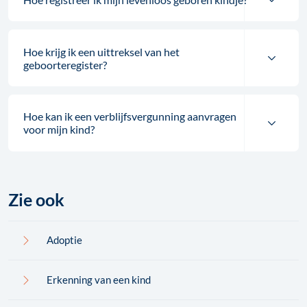
Hoe krijg ik een uittreksel van het
geboorteregister?
Hoe kan ik een verblijfsvergunning aanvragen
voor mijn kind?
Zie ook
Adoptie
Erkenning van een kind