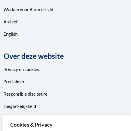
Werken voor Barendrecht
Archief
English
Over deze website
Privacy
en
cookies
Proclaimer
Responsible disclosure
Toegankelijkheid
Sitemap
Cookies & Privacy