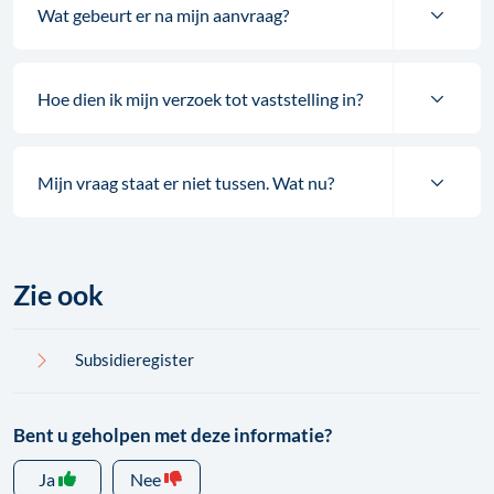
Wat gebeurt er na mijn aanvraag?
Hoe dien ik mijn verzoek tot vaststelling in?
Mijn vraag staat er niet tussen. Wat nu?
Zie ook
Subsidieregister
Bent u geholpen met deze informatie?
Ja
Nee