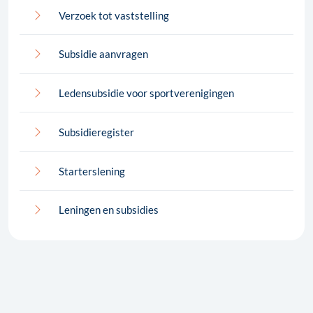
Verzoek tot vaststelling
Subsidie aanvragen
Ledensubsidie voor sportverenigingen
Subsidieregister
Starterslening
Leningen en subsidies