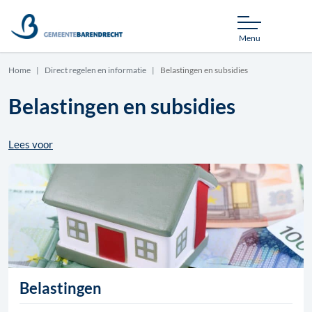
Menu
Home
Direct regelen en informatie
Belastingen en subsidies
Belastingen en subsidies
Lees voor
Belastingen