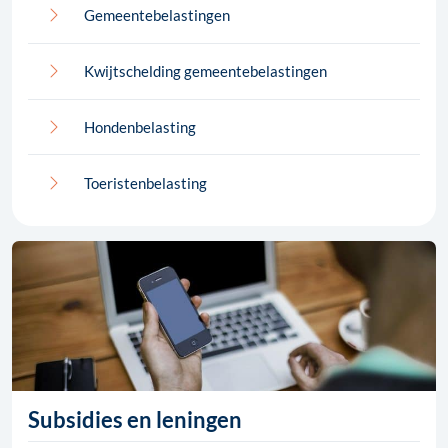
Gemeentebelastingen
Kwijtschelding gemeentebelastingen
Hondenbelasting
Toeristenbelasting
Subsidies en leningen