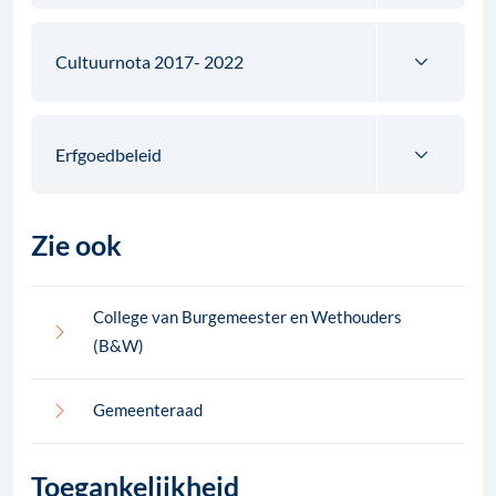
Cultuurnota 2017- 2022
Erfgoedbeleid
Zie ook
College van Burgemeester en Wethouders
(B&W)
Gemeenteraad
Toegankelijkheid