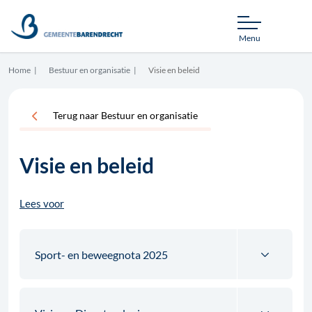
Menu
Home
Bestuur en organisatie
Visie en beleid
Terug naar Bestuur en organisatie
Visie en beleid
Lees voor
Sport- en beweegnota 2025