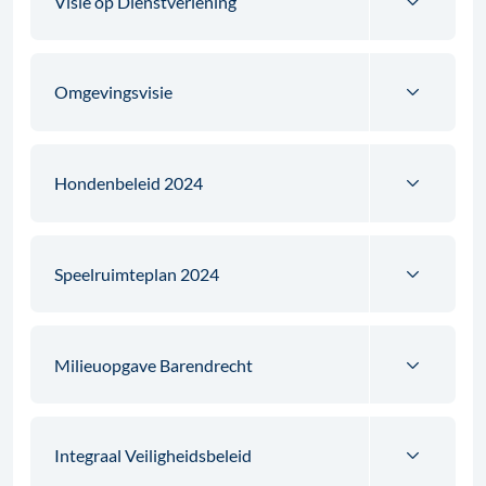
Visie op Dienstverlening
Omgevingsvisie
Hondenbeleid 2024
Speelruimteplan 2024
Milieuopgave Barendrecht
Integraal Veiligheidsbeleid