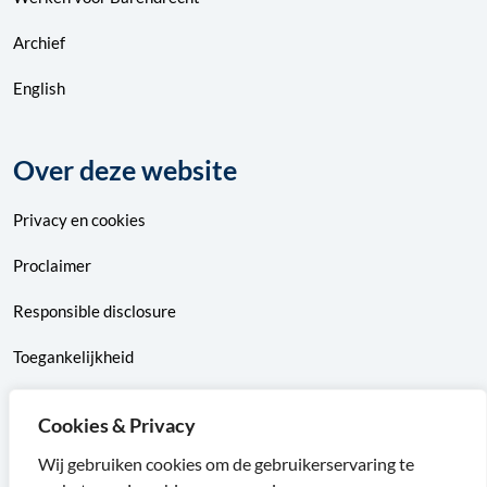
Archief
English
Over deze website
Privacy
en
cookies
Proclaimer
Responsible disclosure
Toegankelijkheid
Sitemap
Cookies & Privacy
Wij gebruiken cookies om de gebruikerservaring te