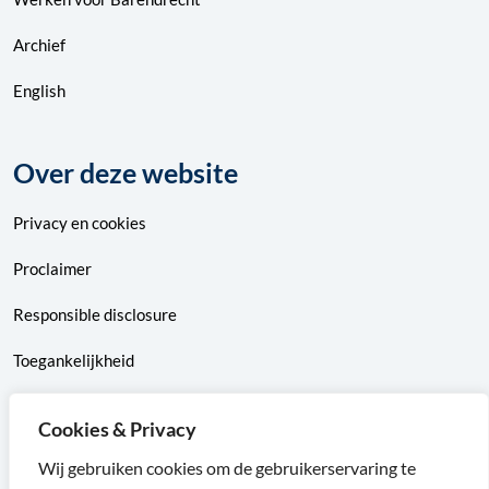
Archief
English
Over deze website
Privacy
en
cookies
Proclaimer
Responsible disclosure
Toegankelijkheid
Sitemap
Cookies & Privacy
Wij gebruiken cookies om de gebruikerservaring te