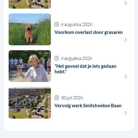
6 augustus 2026
Voorkom overlast door grasaren
6 augustus 2026
"Het gevoel dat je iets gedaan
hebt."
30 juli 2026
Vervolg werk Smitshoekse Baan