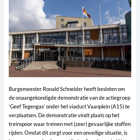
Burgemeester Ronald Schneider heeft besloten om
de onaangekondigde demonstratie van de actiegroep
‘Geef Tegengas’ onder het viaduct Vaanplein (A15) te
verplaatsen. De demonstratie vindt plaats op het
treinspoor waar treinen met (zeer) gevaarlijke stoffen
rijden. Omdat dit zorgt voor een onveilige situatie, is