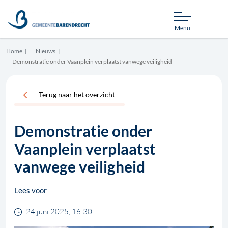
Menu
Home
Nieuws
Demonstratie onder Vaanplein verplaatst vanwege veiligheid
Terug naar het overzicht
Demonstratie onder
Vaanplein verplaatst
vanwege veiligheid
Lees voor
24 juni 2025, 16:30