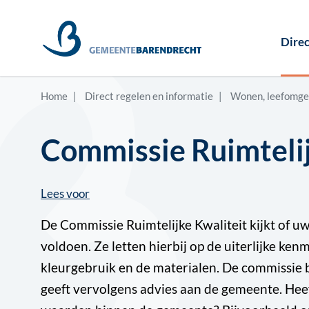
Direc
Home
Direct regelen en informatie
Wonen, leefomge
Commissie Ruimtelij
Lees voor
De Commissie Ruimtelijke Kwaliteit kijkt of 
voldoen. Ze letten hierbij op de uiterlijke ke
kleurgebruik en de materialen. De commissie b
geeft vervolgens advies aan de gemeente. Hee