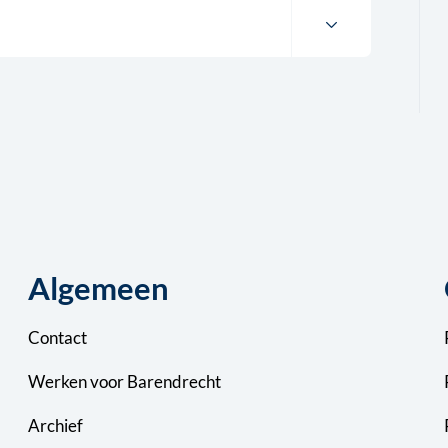
Algemeen
Contact
Werken voor Barendrecht
Archief