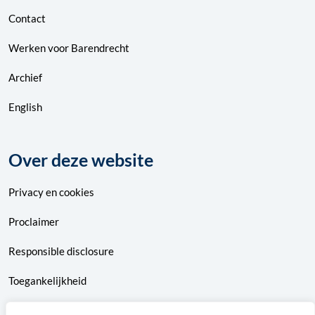
Contact
Werken voor Barendrecht
Archief
English
Over deze website
Privacy
en
cookies
Proclaimer
Responsible disclosure
Toegankelijkheid
Sitemap