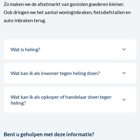
Zo maken we de afzetmarkt van gestolen goederen kleiner.
Ook dringen we het aantal woninginbraken, fietsdiefstallen en
auto-inbraken terug.
Wat is heling?
Wat kan ik als inwoner tegen heling doen?
Wat kan ik als opkoper of handelaar doen tegen
heling?
Bent u geholpen met deze informatie?