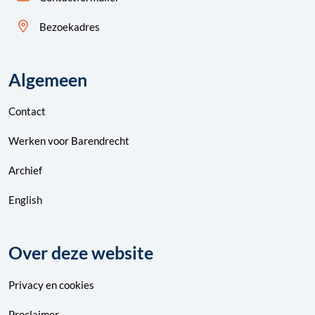
Bezoekadres
Algemeen
Contact
Werken voor Barendrecht
Archief
English
Over deze website
Privacy
en
cookies
Proclaimer