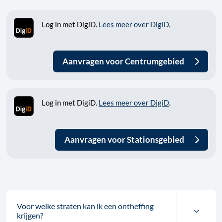
Log in met DigiD.
Lees meer over DigiD
.
Aanvragen voor Centrumgebied
Log in met DigiD.
Lees meer over DigiD
.
Aanvragen voor Stationsgebied
Voor welke straten kan ik een ontheffing
krijgen?