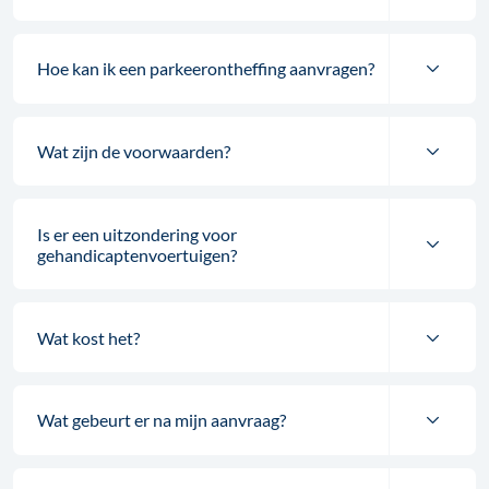
Hoe kan ik een parkeerontheffing aanvragen?
Wat zijn de voorwaarden?
Is er een uitzondering voor
gehandicaptenvoertuigen?
Wat kost het?
Wat gebeurt er na mijn aanvraag?