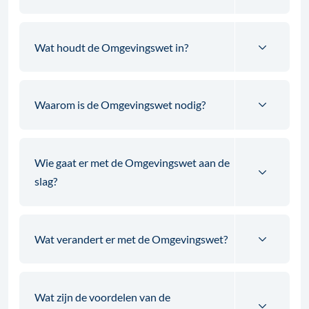
Wat houdt de Omgevingswet in?
Waarom is de Omgevingswet nodig?
Wie gaat er met de Omgevingswet aan de
slag?
Wat verandert er met de Omgevingswet?
Wat zijn de voordelen van de