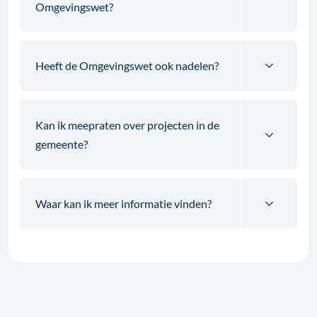
Omgevingswet?
Heeft de Omgevingswet ook nadelen?
Kan ik meepraten over projecten in de
gemeente?
Waar kan ik meer informatie vinden?