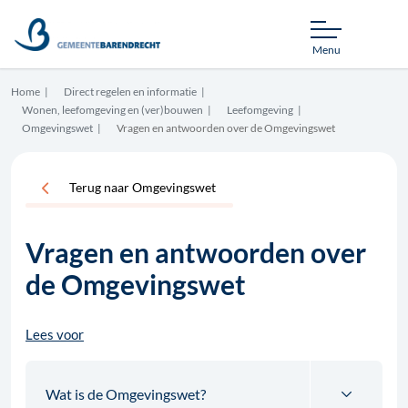
Menu
Home
Direct regelen en informatie
Wonen, leefomgeving en (ver)bouwen
Leefomgeving
Omgevingswet
Vragen en antwoorden over de Omgevingswet
Terug naar Omgevingswet
Vragen en antwoorden over
de Omgevingswet
Lees voor
Wat is de Omgevingswet?